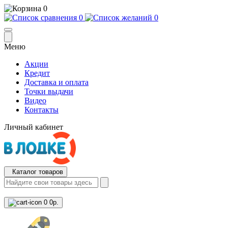
0
0
0
Меню
Акции
Кредит
Доставка и оплата
Точки выдачи
Видео
Контакты
Личный кабинет
Каталог товаров
0
0р.