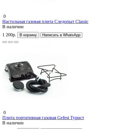
0
Настольная газовая плита Следопыт Classic
В наличии
1 200р.
В корзину
Написать в WhatsApp
0
Плита портативная газовая Gefest Турист
В наличии