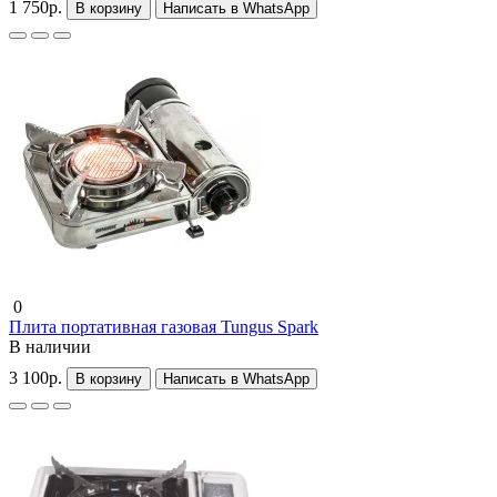
1 750р.
В корзину
Написать в WhatsApp
0
Плита портативная газовая Tungus Spark
В наличии
3 100р.
В корзину
Написать в WhatsApp