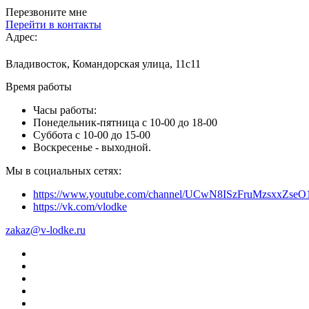
Перезвоните мне
Перейти в контакты
Адрес:
Владивосток, Командорская улица, 11с11
Время работы
Часы работы:
Понедельник-пятница с 10-00 до 18-00
Суббота с 10-00 до 15-00
Воскресенье - выходной.
Мы в социальных сетях:
https://www.youtube.com/channel/UCwN8ISzFruMzsxxZs
https://vk.com/vlodke
zakaz@v-lodke.ru