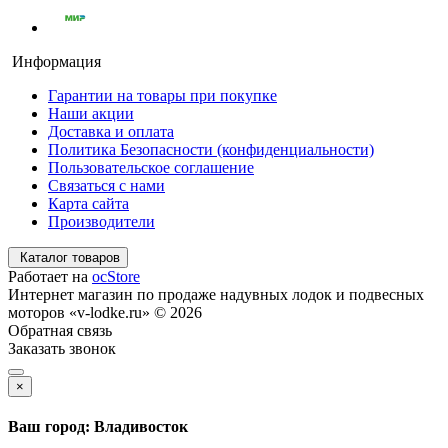
Информация
Гарантии на товары при покупке
Наши акции
Доставка и оплата
Политика Безопасности (конфиденциальности)
Пользовательское соглашение
Связаться с нами
Карта сайта
Производители
Каталог товаров
Работает на
ocStore
Интернет магазин по продаже надувных лодок и подвесных
моторов «v-lodke.ru» © 2026
Обратная связь
Заказать звонок
×
Ваш город: Владивосток