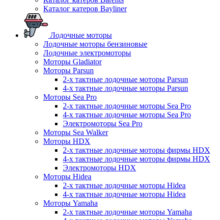
Каталог катеров Bayliner
Лодочные моторы
Лодочные моторы бензиновые
Лодочные электромоторы
Моторы Gladiator
Моторы Parsun
2-х тактные лодочные моторы Parsun
4-х тактные лодочные моторы Parsun
Моторы Sea Pro
2-х тактные лодочные моторы Sea Pro
4-х тактные лодочные моторы Sea Pro
Электромоторы Sea Pro
Моторы Sea Walker
Моторы HDX
2-х тактные лодочные моторы фирмы HDX
4-х тактные лодочные моторы фирмы HDX
Электромоторы HDX
Моторы Hidea
2-х тактные лодочные моторы Hidea
4-х тактные лодочные моторы Hidea
Моторы Yamaha
2-х тактные лодочные моторы Yamaha