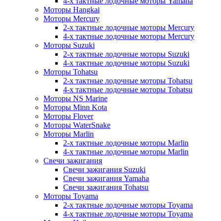
4-х тактные лодочные моторы Yamaha
Моторы Hangkai
Моторы Mercury
2-х тактные лодочные моторы Mercury
4-х тактные лодочные моторы Mercury
Моторы Suzuki
2-х тактные лодочные моторы Suzuki
4-х тактные лодочные моторы Suzuki
Моторы Tohatsu
2-х тактные лодочные моторы Tohatsu
4-х тактные лодочные моторы Tohatsu
Моторы NS Marine
Моторы Minn Kota
Моторы Flover
Моторы WaterSnake
Моторы Marlin
2-х тактные лодочные моторы Marlin
4-х тактные лодочные моторы Marlin
Свечи зажигания
Свечи зажигания Suzuki
Свечи зажигания Yamaha
Свечи зажигания Tohatsu
Моторы Toyama
2-х тактные лодочные моторы Toyama
4-х тактные лодочные моторы Toyama