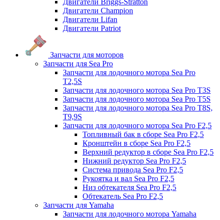
Двигатели Briggs-Stratton
Двигатели Champion
Двигатели Lifan
Двигатели Patriot
Запчасти для моторов
Запчасти для Sea Pro
Запчасти для лодочного мотора Sea Pro
Т2,5S
Запчасти для лодочного мотора Sea Pro Т3S
Запчасти для лодочного мотора Sea Pro Т5S
Запчасти для лодочного мотора Sea Pro Т8S,
T9,9S
Запчасти для лодочного мотора Sea Pro F2,5
Топливный бак в сборе Sea Pro F2,5
Кронштейн в сборе Sea Pro F2,5
Верхний редуктор в сборе Sea Pro F2,5
Нижний редуктор Sea Pro F2,5
Система привода Sea Pro F2,5
Рукоятка и вал Sea Pro F2,5
Низ обтекателя Sea Pro F2,5
Обтекатель Sea Pro F2,5
Запчасти для Yamaha
Запчасти для лодочного мотора Yamaha