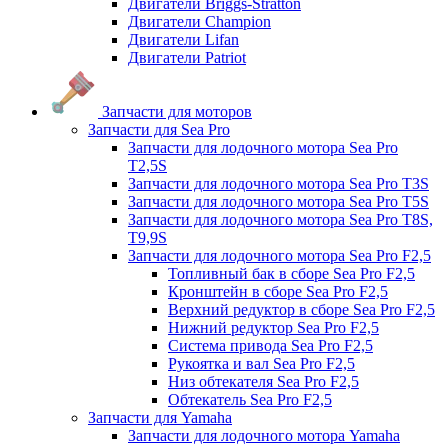
Двигатели Briggs-Stratton
Двигатели Champion
Двигатели Lifan
Двигатели Patriot
Запчасти для моторов
Запчасти для Sea Pro
Запчасти для лодочного мотора Sea Pro
Т2,5S
Запчасти для лодочного мотора Sea Pro Т3S
Запчасти для лодочного мотора Sea Pro Т5S
Запчасти для лодочного мотора Sea Pro Т8S,
T9,9S
Запчасти для лодочного мотора Sea Pro F2,5
Топливный бак в сборе Sea Pro F2,5
Кронштейн в сборе Sea Pro F2,5
Верхний редуктор в сборе Sea Pro F2,5
Нижний редуктор Sea Pro F2,5
Система привода Sea Pro F2,5
Рукоятка и вал Sea Pro F2,5
Низ обтекателя Sea Pro F2,5
Обтекатель Sea Pro F2,5
Запчасти для Yamaha
Запчасти для лодочного мотора Yamaha