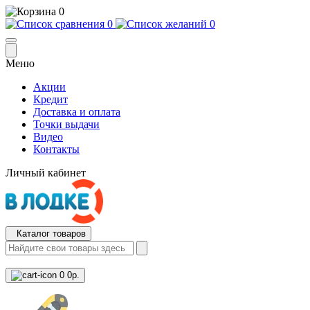
0
0
0
Меню
Акции
Кредит
Доставка и оплата
Точки выдачи
Видео
Контакты
Личный кабинет
Каталог товаров
0
0р.