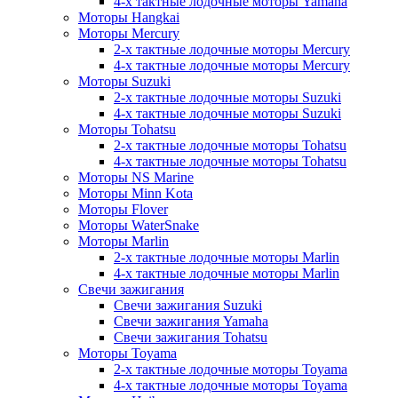
4-х тактные лодочные моторы Yamaha
Моторы Hangkai
Моторы Mercury
2-х тактные лодочные моторы Mercury
4-х тактные лодочные моторы Mercury
Моторы Suzuki
2-х тактные лодочные моторы Suzuki
4-х тактные лодочные моторы Suzuki
Моторы Tohatsu
2-х тактные лодочные моторы Tohatsu
4-х тактные лодочные моторы Tohatsu
Моторы NS Marine
Моторы Minn Kota
Моторы Flover
Моторы WaterSnake
Моторы Marlin
2-х тактные лодочные моторы Marlin
4-х тактные лодочные моторы Marlin
Свечи зажигания
Свечи зажигания Suzuki
Свечи зажигания Yamaha
Свечи зажигания Tohatsu
Моторы Toyama
2-х тактные лодочные моторы Toyama
4-х тактные лодочные моторы Toyama