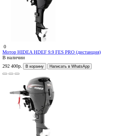
0
Мотор HIDEA HDEF 9.9 FES PRO (дистанция)
В наличии
292 400р.
В корзину
Написать в WhatsApp