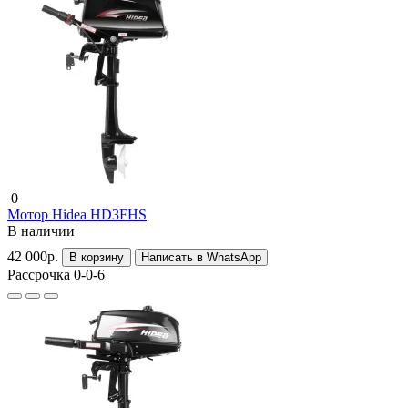
0
Мотор Hidea HD3FHS
В наличии
42 000р.
В корзину
Написать в WhatsApp
Рассрочка 0-0-6