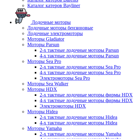
Каталог катеров Bayliner
Лодочные моторы
Лодочные моторы бензиновые
Лодочные электромоторы
Моторы Gladiator
Моторы Parsun
2-х тактные лодочные моторы Parsun
4-х тактные лодочные моторы Parsun
Моторы Sea Pro
2-х тактные лодочные моторы Sea Pro
4-х тактные лодочные моторы Sea Pro
Электромоторы Sea Pro
Моторы Sea Walker
Моторы HDX
2-х тактные лодочные моторы фирмы HDX
4-х тактные лодочные моторы фирмы HDX
Электромоторы HDX
Моторы Hidea
2-х тактные лодочные моторы Hidea
4-х тактные лодочные моторы Hidea
Моторы Yamaha
2-х тактные лодочные моторы Yamaha