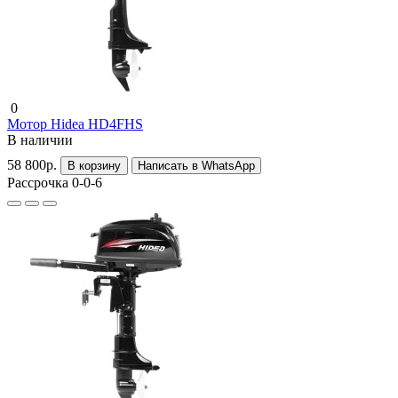
0
Мотор Hidea HD4FHS
В наличии
58 800р.
В корзину
Написать в WhatsApp
Рассрочка 0-0-6