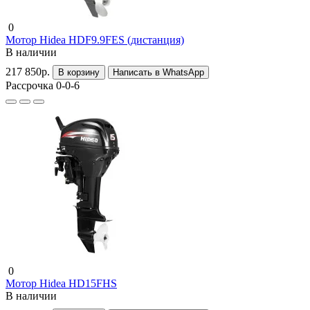
0
Мотор Hidea HDF9.9FES (дистанция)
В наличии
217 850р.
В корзину
Написать в WhatsApp
Рассрочка 0-0-6
0
Мотор Hidea HD15FHS
В наличии