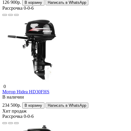
126 900р.
В корзину
Написать в WhatsApp
Рассрочка 0-0-6
0
Мотор Hidea HD30FHS
В наличии
234 500р.
В корзину
Написать в WhatsApp
Хит продаж
Рассрочка 0-0-6