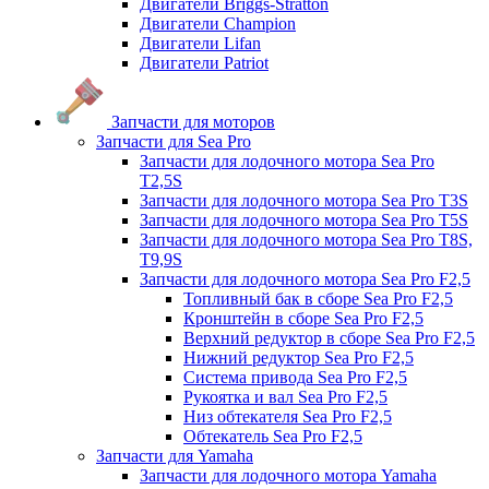
Двигатели Briggs-Stratton
Двигатели Champion
Двигатели Lifan
Двигатели Patriot
Запчасти для моторов
Запчасти для Sea Pro
Запчасти для лодочного мотора Sea Pro
Т2,5S
Запчасти для лодочного мотора Sea Pro Т3S
Запчасти для лодочного мотора Sea Pro Т5S
Запчасти для лодочного мотора Sea Pro Т8S,
T9,9S
Запчасти для лодочного мотора Sea Pro F2,5
Топливный бак в сборе Sea Pro F2,5
Кронштейн в сборе Sea Pro F2,5
Верхний редуктор в сборе Sea Pro F2,5
Нижний редуктор Sea Pro F2,5
Система привода Sea Pro F2,5
Рукоятка и вал Sea Pro F2,5
Низ обтекателя Sea Pro F2,5
Обтекатель Sea Pro F2,5
Запчасти для Yamaha
Запчасти для лодочного мотора Yamaha