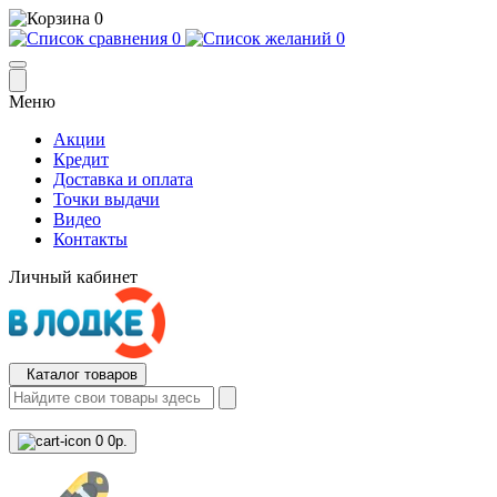
0
0
0
Меню
Акции
Кредит
Доставка и оплата
Точки выдачи
Видео
Контакты
Личный кабинет
Каталог товаров
0
0р.