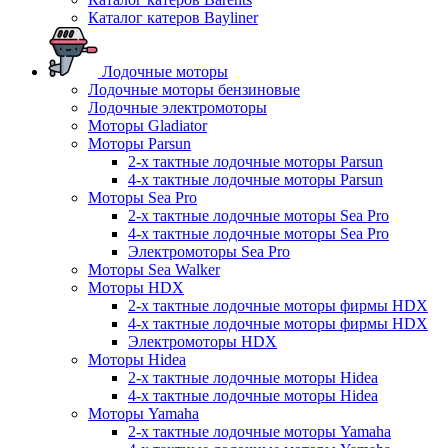
Каталог катеров Bayliner
Лодочные моторы
Лодочные моторы бензиновые
Лодочные электромоторы
Моторы Gladiator
Моторы Parsun
2-х тактные лодочные моторы Parsun
4-х тактные лодочные моторы Parsun
Моторы Sea Pro
2-х тактные лодочные моторы Sea Pro
4-х тактные лодочные моторы Sea Pro
Электромоторы Sea Pro
Моторы Sea Walker
Моторы HDX
2-х тактные лодочные моторы фирмы HDX
4-х тактные лодочные моторы фирмы HDX
Электромоторы HDX
Моторы Hidea
2-х тактные лодочные моторы Hidea
4-х тактные лодочные моторы Hidea
Моторы Yamaha
2-х тактные лодочные моторы Yamaha