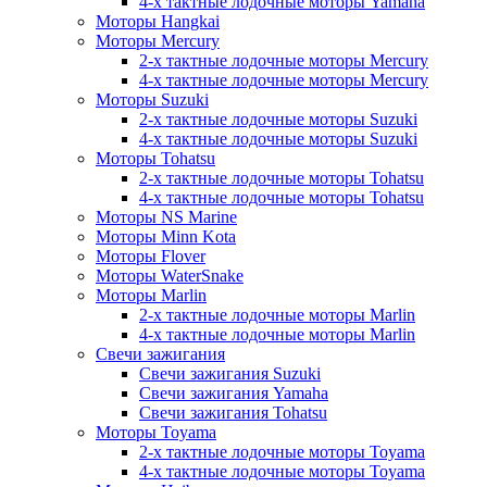
4-х тактные лодочные моторы Yamaha
Моторы Hangkai
Моторы Mercury
2-х тактные лодочные моторы Mercury
4-х тактные лодочные моторы Mercury
Моторы Suzuki
2-х тактные лодочные моторы Suzuki
4-х тактные лодочные моторы Suzuki
Моторы Tohatsu
2-х тактные лодочные моторы Tohatsu
4-х тактные лодочные моторы Tohatsu
Моторы NS Marine
Моторы Minn Kota
Моторы Flover
Моторы WaterSnake
Моторы Marlin
2-х тактные лодочные моторы Marlin
4-х тактные лодочные моторы Marlin
Свечи зажигания
Свечи зажигания Suzuki
Свечи зажигания Yamaha
Свечи зажигания Tohatsu
Моторы Toyama
2-х тактные лодочные моторы Toyama
4-х тактные лодочные моторы Toyama