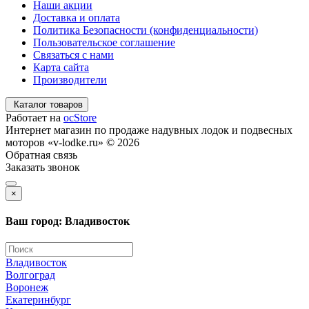
Наши акции
Доставка и оплата
Политика Безопасности (конфиденциальности)
Пользовательское соглашение
Связаться с нами
Карта сайта
Производители
Каталог товаров
Работает на
ocStore
Интернет магазин по продаже надувных лодок и подвесных
моторов «v-lodke.ru» © 2026
Обратная связь
Заказать звонок
×
Ваш город: Владивосток
Владивосток
Волгоград
Воронеж
Екатеринбург