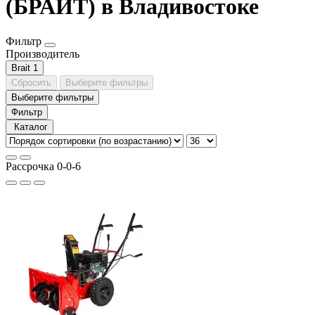
(БРАЙТ) в Владивостоке
Фильтр
Производитель
Brait
1
Сбросить
Выберите фильтры
Выберите фильтры
Фильтр
Каталог
Рассрочка 0-0-6