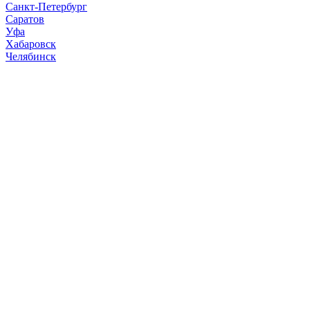
Санкт-Петербург
Саратов
Уфа
Хабаровск
Челябинск