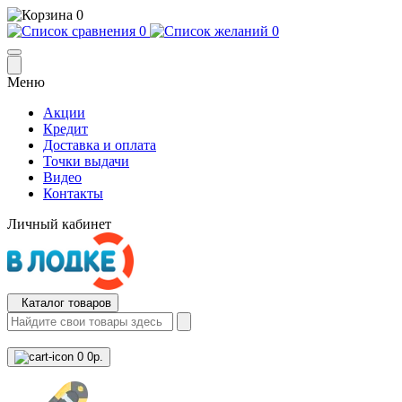
0
0
0
Меню
Акции
Кредит
Доставка и оплата
Точки выдачи
Видео
Контакты
Личный кабинет
Каталог товаров
0
0р.