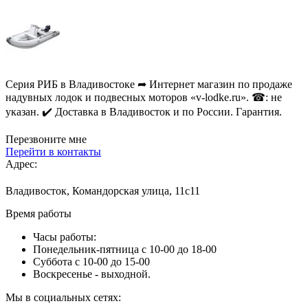
Серия РИБ в Владивостоке ➦ Интернет магазин по продаже
надувных лодок и подвесных моторов «v-lodke.ru». ☎: не
указан. ✔️ Доставка в Владивосток и по России. Гарантия.
Перезвоните мне
Перейти в контакты
Адрес:
Владивосток, Командорская улица, 11с11
Время работы
Часы работы:
Понедельник-пятница с 10-00 до 18-00
Суббота с 10-00 до 15-00
Воскресенье - выходной.
Мы в социальных сетях: