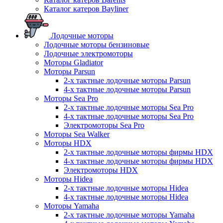
Каталог катеров Bayliner
Лодочные моторы
Лодочные моторы бензиновые
Лодочные электромоторы
Моторы Gladiator
Моторы Parsun
2-х тактные лодочные моторы Parsun
4-х тактные лодочные моторы Parsun
Моторы Sea Pro
2-х тактные лодочные моторы Sea Pro
4-х тактные лодочные моторы Sea Pro
Электромоторы Sea Pro
Моторы Sea Walker
Моторы HDX
2-х тактные лодочные моторы фирмы HDX
4-х тактные лодочные моторы фирмы HDX
Электромоторы HDX
Моторы Hidea
2-х тактные лодочные моторы Hidea
4-х тактные лодочные моторы Hidea
Моторы Yamaha
2-х тактные лодочные моторы Yamaha