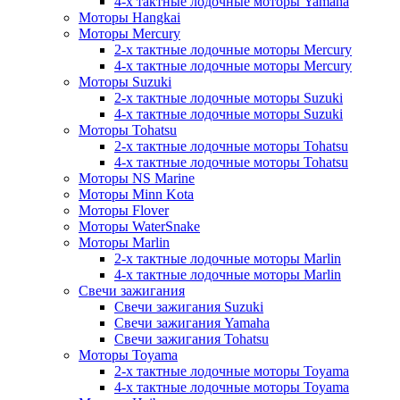
4-х тактные лодочные моторы Yamaha
Моторы Hangkai
Моторы Mercury
2-х тактные лодочные моторы Mercury
4-х тактные лодочные моторы Mercury
Моторы Suzuki
2-х тактные лодочные моторы Suzuki
4-х тактные лодочные моторы Suzuki
Моторы Tohatsu
2-х тактные лодочные моторы Tohatsu
4-х тактные лодочные моторы Tohatsu
Моторы NS Marine
Моторы Minn Kota
Моторы Flover
Моторы WaterSnake
Моторы Marlin
2-х тактные лодочные моторы Marlin
4-х тактные лодочные моторы Marlin
Свечи зажигания
Свечи зажигания Suzuki
Свечи зажигания Yamaha
Свечи зажигания Tohatsu
Моторы Toyama
2-х тактные лодочные моторы Toyama
4-х тактные лодочные моторы Toyama