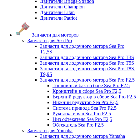
Двигатели Briggs-Stratton
Двигатели Champion
Двигатели Lifan
Двигатели Patriot
Запчасти для моторов
Запчасти для Sea Pro
Запчасти для лодочного мотора Sea Pro
Т2,5S
Запчасти для лодочного мотора Sea Pro Т3S
Запчасти для лодочного мотора Sea Pro Т5S
Запчасти для лодочного мотора Sea Pro Т8S,
T9,9S
Запчасти для лодочного мотора Sea Pro F2,5
Топливный бак в сборе Sea Pro F2,5
Кронштейн в сборе Sea Pro F2,5
Верхний редуктор в сборе Sea Pro F2,5
Нижний редуктор Sea Pro F2,5
Система привода Sea Pro F2,5
Рукоятка и вал Sea Pro F2,5
Низ обтекателя Sea Pro F2,5
Обтекатель Sea Pro F2,5
Запчасти для Yamaha
Запчасти для лодочного мотора Yamaha