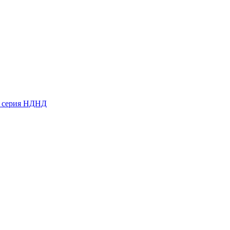
ь серия НДНД