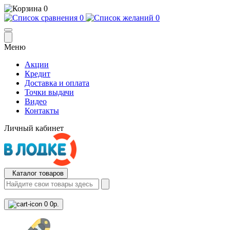
0
0
0
Меню
Акции
Кредит
Доставка и оплата
Точки выдачи
Видео
Контакты
Личный кабинет
Каталог товаров
0
0р.