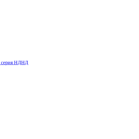
ь серия НДНД