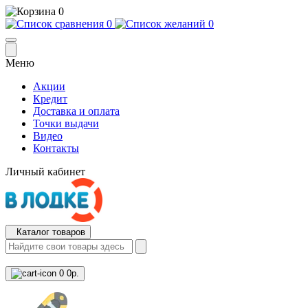
0
0
0
Меню
Акции
Кредит
Доставка и оплата
Точки выдачи
Видео
Контакты
Личный кабинет
Каталог товаров
0
0р.