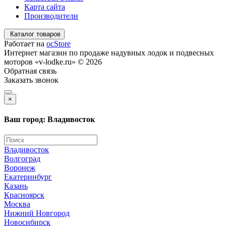
Карта сайта
Производители
Каталог товаров
Работает на
ocStore
Интернет магазин по продаже надувных лодок и подвесных
моторов «v-lodke.ru» © 2026
Обратная связь
Заказать звонок
×
Ваш город: Владивосток
Владивосток
Волгоград
Воронеж
Екатеринбург
Казань
Красноярск
Москва
Нижний Новгород
Новосибирск