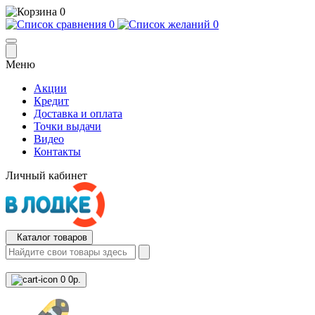
0
0
0
Меню
Акции
Кредит
Доставка и оплата
Точки выдачи
Видео
Контакты
Личный кабинет
Каталог товаров
0
0р.