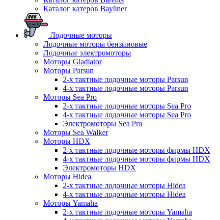
Каталог катеров Bayliner
Лодочные моторы
Лодочные моторы бензиновые
Лодочные электромоторы
Моторы Gladiator
Моторы Parsun
2-х тактные лодочные моторы Parsun
4-х тактные лодочные моторы Parsun
Моторы Sea Pro
2-х тактные лодочные моторы Sea Pro
4-х тактные лодочные моторы Sea Pro
Электромоторы Sea Pro
Моторы Sea Walker
Моторы HDX
2-х тактные лодочные моторы фирмы HDX
4-х тактные лодочные моторы фирмы HDX
Электромоторы HDX
Моторы Hidea
2-х тактные лодочные моторы Hidea
4-х тактные лодочные моторы Hidea
Моторы Yamaha
2-х тактные лодочные моторы Yamaha