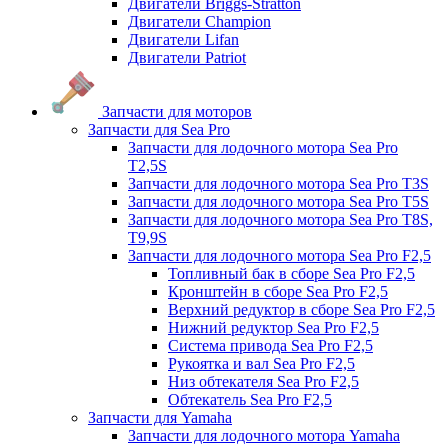
Двигатели Briggs-Stratton
Двигатели Champion
Двигатели Lifan
Двигатели Patriot
Запчасти для моторов
Запчасти для Sea Pro
Запчасти для лодочного мотора Sea Pro
Т2,5S
Запчасти для лодочного мотора Sea Pro Т3S
Запчасти для лодочного мотора Sea Pro Т5S
Запчасти для лодочного мотора Sea Pro Т8S,
T9,9S
Запчасти для лодочного мотора Sea Pro F2,5
Топливный бак в сборе Sea Pro F2,5
Кронштейн в сборе Sea Pro F2,5
Верхний редуктор в сборе Sea Pro F2,5
Нижний редуктор Sea Pro F2,5
Система привода Sea Pro F2,5
Рукоятка и вал Sea Pro F2,5
Низ обтекателя Sea Pro F2,5
Обтекатель Sea Pro F2,5
Запчасти для Yamaha
Запчасти для лодочного мотора Yamaha