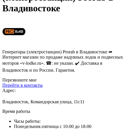
Владивостоке
Генераторы (электростанции) Prorab в Владивостоке ➦
Интернет магазин по продаже надувных лодок и подвесных
моторов «v-lodke.ru». ☎: не указан. ✔️ Доставка в
Владивосток и по России. Гарантия.
Перезвоните мне
Перейти в контакты
Адрес:
Владивосток, Командорская улица, 11с11
Время работы
Часы работы:
Понедельник-пятница с 10-00 до 18-00