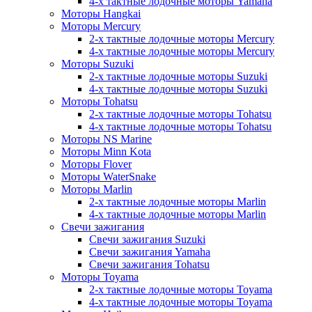
4-х тактные лодочные моторы Yamaha
Моторы Hangkai
Моторы Mercury
2-х тактные лодочные моторы Mercury
4-х тактные лодочные моторы Mercury
Моторы Suzuki
2-х тактные лодочные моторы Suzuki
4-х тактные лодочные моторы Suzuki
Моторы Tohatsu
2-х тактные лодочные моторы Tohatsu
4-х тактные лодочные моторы Tohatsu
Моторы NS Marine
Моторы Minn Kota
Моторы Flover
Моторы WaterSnake
Моторы Marlin
2-х тактные лодочные моторы Marlin
4-х тактные лодочные моторы Marlin
Свечи зажигания
Свечи зажигания Suzuki
Свечи зажигания Yamaha
Свечи зажигания Tohatsu
Моторы Toyama
2-х тактные лодочные моторы Toyama
4-х тактные лодочные моторы Toyama