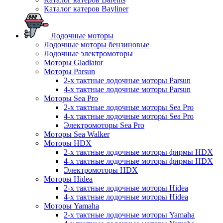
Каталог катеров Bayliner
Лодочные моторы
Лодочные моторы бензиновые
Лодочные электромоторы
Моторы Gladiator
Моторы Parsun
2-х тактные лодочные моторы Parsun
4-х тактные лодочные моторы Parsun
Моторы Sea Pro
2-х тактные лодочные моторы Sea Pro
4-х тактные лодочные моторы Sea Pro
Электромоторы Sea Pro
Моторы Sea Walker
Моторы HDX
2-х тактные лодочные моторы фирмы HDX
4-х тактные лодочные моторы фирмы HDX
Электромоторы HDX
Моторы Hidea
2-х тактные лодочные моторы Hidea
4-х тактные лодочные моторы Hidea
Моторы Yamaha
2-х тактные лодочные моторы Yamaha