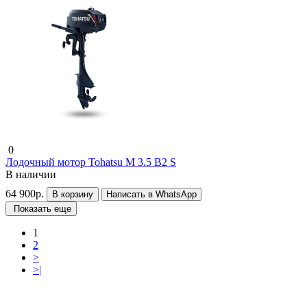
0
Лодочный мотор Tohatsu М 3.5 B2 S
В наличии
64 900р.
В корзину
Написать в WhatsApp
Показать еще
1
2
>
>|