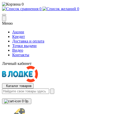
0
0
0
Меню
Акции
Кредит
Доставка и оплата
Точки выдачи
Видео
Контакты
Личный кабинет
Каталог товаров
0
0р.