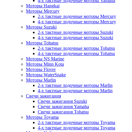
4-х тактные лодочные моторы Yamaha
Моторы Hangkai
Моторы Mercury
2-х тактные лодочные моторы Mercury
4-х тактные лодочные моторы Mercury
Моторы Suzuki
2-х тактные лодочные моторы Suzuki
4-х тактные лодочные моторы Suzuki
Моторы Tohatsu
2-х тактные лодочные моторы Tohatsu
4-х тактные лодочные моторы Tohatsu
Моторы NS Marine
Моторы Minn Kota
Моторы Flover
Моторы WaterSnake
Моторы Marlin
2-х тактные лодочные моторы Marlin
4-х тактные лодочные моторы Marlin
Свечи зажигания
Свечи зажигания Suzuki
Свечи зажигания Yamaha
Свечи зажигания Tohatsu
Моторы Toyama
2-х тактные лодочные моторы Toyama
4-х тактные лодочные моторы Toyama