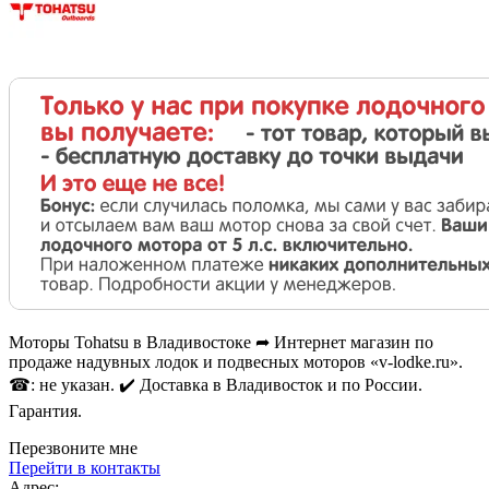
Моторы Tohatsu в Владивостоке ➦ Интернет магазин по
продаже надувных лодок и подвесных моторов «v-lodke.ru».
☎: не указан. ✔️ Доставка в Владивосток и по России.
Гарантия.
Перезвоните мне
Перейти в контакты
Адрес: