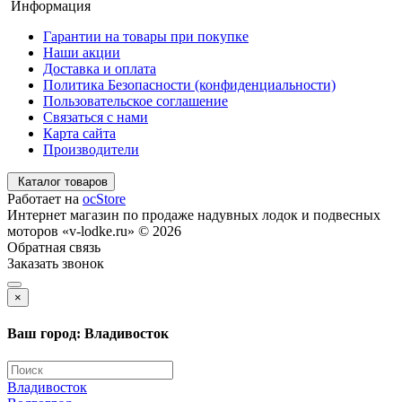
Информация
Гарантии на товары при покупке
Наши акции
Доставка и оплата
Политика Безопасности (конфиденциальности)
Пользовательское соглашение
Связаться с нами
Карта сайта
Производители
Каталог товаров
Работает на
ocStore
Интернет магазин по продаже надувных лодок и подвесных
моторов «v-lodke.ru» © 2026
Обратная связь
Заказать звонок
×
Ваш город: Владивосток
Владивосток