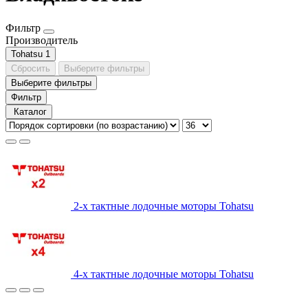
Фильтр
Производитель
Tohatsu
1
Сбросить
Выберите фильтры
Выберите фильтры
Фильтр
Каталог
2-х тактные лодочные моторы Tohatsu
4-х тактные лодочные моторы Tohatsu