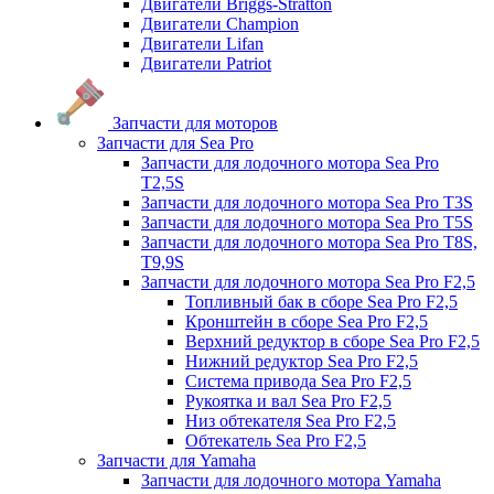
Двигатели Briggs-Stratton
Двигатели Champion
Двигатели Lifan
Двигатели Patriot
Запчасти для моторов
Запчасти для Sea Pro
Запчасти для лодочного мотора Sea Pro
Т2,5S
Запчасти для лодочного мотора Sea Pro Т3S
Запчасти для лодочного мотора Sea Pro Т5S
Запчасти для лодочного мотора Sea Pro Т8S,
T9,9S
Запчасти для лодочного мотора Sea Pro F2,5
Топливный бак в сборе Sea Pro F2,5
Кронштейн в сборе Sea Pro F2,5
Верхний редуктор в сборе Sea Pro F2,5
Нижний редуктор Sea Pro F2,5
Система привода Sea Pro F2,5
Рукоятка и вал Sea Pro F2,5
Низ обтекателя Sea Pro F2,5
Обтекатель Sea Pro F2,5
Запчасти для Yamaha
Запчасти для лодочного мотора Yamaha