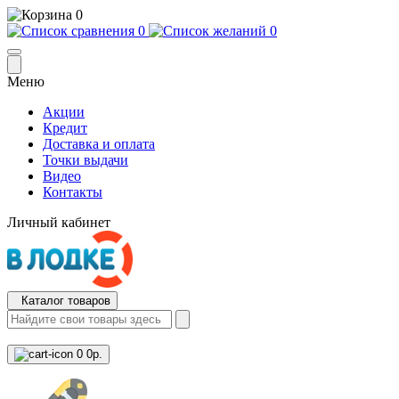
0
0
0
Меню
Акции
Кредит
Доставка и оплата
Точки выдачи
Видео
Контакты
Личный кабинет
Каталог товаров
0
0р.