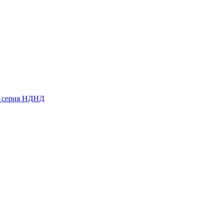
ь серия НДНД