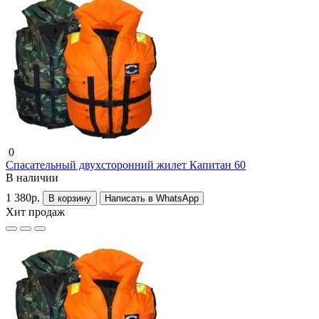
0
Спасательный двухсторонний жилет Капитан 60
В наличии
1 380р.
В корзину
Написать в WhatsApp
Хит продаж