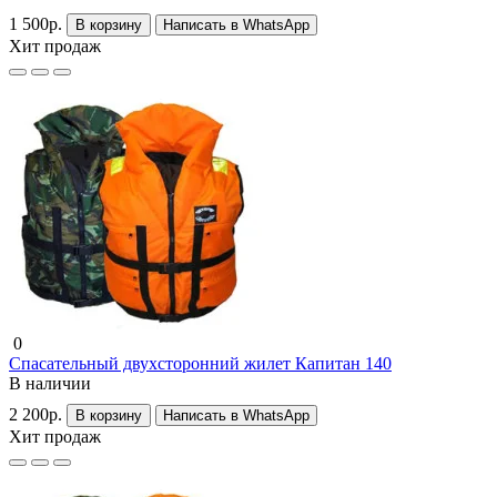
1 500р.
В корзину
Написать в WhatsApp
Хит продаж
0
Спасательный двухсторонний жилет Капитан 140
В наличии
2 200р.
В корзину
Написать в WhatsApp
Хит продаж