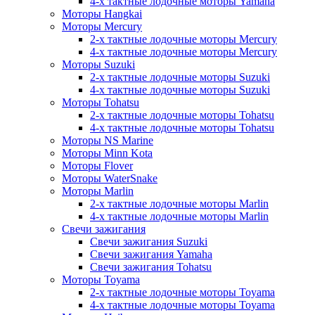
4-х тактные лодочные моторы Yamaha
Моторы Hangkai
Моторы Mercury
2-х тактные лодочные моторы Mercury
4-х тактные лодочные моторы Mercury
Моторы Suzuki
2-х тактные лодочные моторы Suzuki
4-х тактные лодочные моторы Suzuki
Моторы Tohatsu
2-х тактные лодочные моторы Tohatsu
4-х тактные лодочные моторы Tohatsu
Моторы NS Marine
Моторы Minn Kota
Моторы Flover
Моторы WaterSnake
Моторы Marlin
2-х тактные лодочные моторы Marlin
4-х тактные лодочные моторы Marlin
Свечи зажигания
Свечи зажигания Suzuki
Свечи зажигания Yamaha
Свечи зажигания Tohatsu
Моторы Toyama
2-х тактные лодочные моторы Toyama
4-х тактные лодочные моторы Toyama