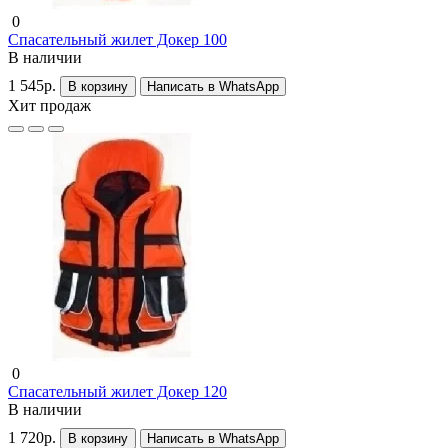
0
Спасательный жилет Докер 100
В наличии
1 545р.
В корзину
Написать в WhatsApp
Хит продаж
0
Спасательный жилет Докер 120
В наличии
1 720р.
В корзину
Написать в WhatsApp