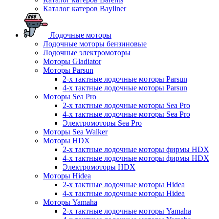
Каталог катеров Bayliner
Лодочные моторы
Лодочные моторы бензиновые
Лодочные электромоторы
Моторы Gladiator
Моторы Parsun
2-х тактные лодочные моторы Parsun
4-х тактные лодочные моторы Parsun
Моторы Sea Pro
2-х тактные лодочные моторы Sea Pro
4-х тактные лодочные моторы Sea Pro
Электромоторы Sea Pro
Моторы Sea Walker
Моторы HDX
2-х тактные лодочные моторы фирмы HDX
4-х тактные лодочные моторы фирмы HDX
Электромоторы HDX
Моторы Hidea
2-х тактные лодочные моторы Hidea
4-х тактные лодочные моторы Hidea
Моторы Yamaha
2-х тактные лодочные моторы Yamaha