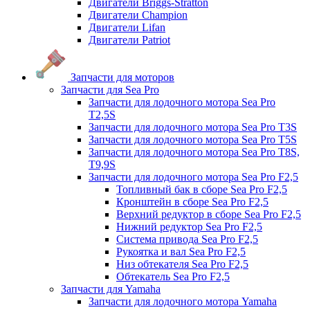
Двигатели Briggs-Stratton
Двигатели Champion
Двигатели Lifan
Двигатели Patriot
Запчасти для моторов
Запчасти для Sea Pro
Запчасти для лодочного мотора Sea Pro
Т2,5S
Запчасти для лодочного мотора Sea Pro Т3S
Запчасти для лодочного мотора Sea Pro Т5S
Запчасти для лодочного мотора Sea Pro Т8S,
T9,9S
Запчасти для лодочного мотора Sea Pro F2,5
Топливный бак в сборе Sea Pro F2,5
Кронштейн в сборе Sea Pro F2,5
Верхний редуктор в сборе Sea Pro F2,5
Нижний редуктор Sea Pro F2,5
Система привода Sea Pro F2,5
Рукоятка и вал Sea Pro F2,5
Низ обтекателя Sea Pro F2,5
Обтекатель Sea Pro F2,5
Запчасти для Yamaha
Запчасти для лодочного мотора Yamaha