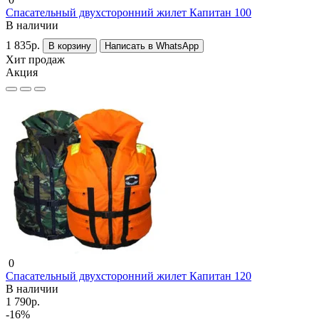
Спасательный двухсторонний жилет Капитан 100
В наличии
1 835р.
В корзину
Написать в WhatsApp
Хит продаж
Акция
0
Спасательный двухсторонний жилет Капитан 120
В наличии
1 790р.
-16%