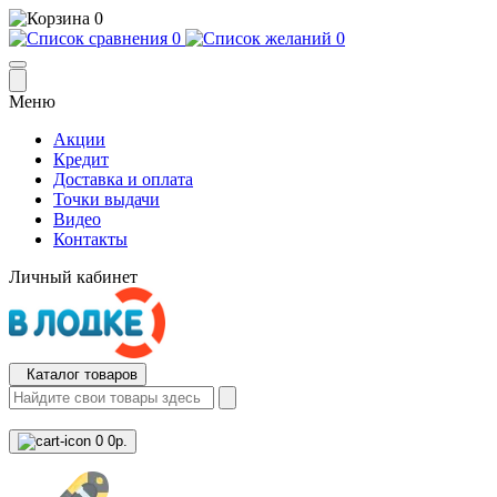
0
0
0
Меню
Акции
Кредит
Доставка и оплата
Точки выдачи
Видео
Контакты
Личный кабинет
Каталог товаров
0
0р.