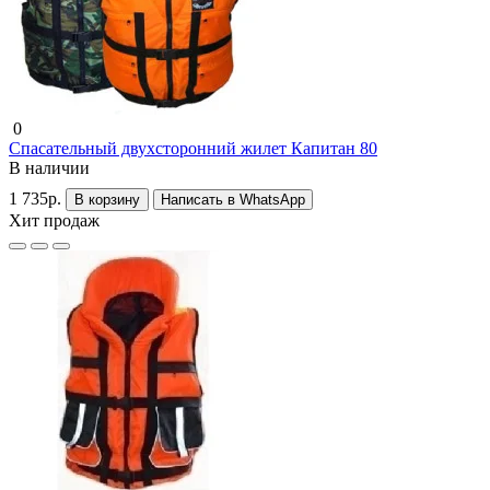
0
Спасательный двухсторонний жилет Капитан 80
В наличии
1 735р.
В корзину
Написать в WhatsApp
Хит продаж