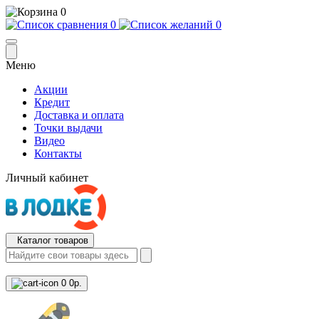
0
0
0
Меню
Акции
Кредит
Доставка и оплата
Точки выдачи
Видео
Контакты
Личный кабинет
Каталог товаров
0
0р.