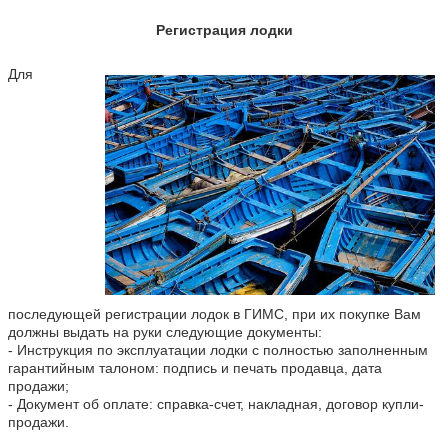
Регистрация лодки
Для
последующей регистрации лодок в ГИМС, при их покупке Вам
должны выдать на руки следующие документы:
- Инструкция по эксплуатации лодки с полностью заполненным
гарантийным талоном: подпись и печать продавца, дата
продажи;
-
Документ об оплате: справка-счет, накладная, договор купли-
продажи.