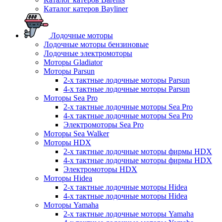
Каталог катеров Bayliner
Лодочные моторы
Лодочные моторы бензиновые
Лодочные электромоторы
Моторы Gladiator
Моторы Parsun
2-х тактные лодочные моторы Parsun
4-х тактные лодочные моторы Parsun
Моторы Sea Pro
2-х тактные лодочные моторы Sea Pro
4-х тактные лодочные моторы Sea Pro
Электромоторы Sea Pro
Моторы Sea Walker
Моторы HDX
2-х тактные лодочные моторы фирмы HDX
4-х тактные лодочные моторы фирмы HDX
Электромоторы HDX
Моторы Hidea
2-х тактные лодочные моторы Hidea
4-х тактные лодочные моторы Hidea
Моторы Yamaha
2-х тактные лодочные моторы Yamaha