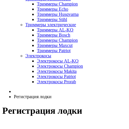
Триммеры Champion
Триммеры Echo
Триммеры Husqvarna
Триммеры Stihl
Триммеры электрические
Триммеры AL-KO
Триммеры Bosch
Триммеры Champion
Триммеры Maxcut
Триммеры Patriot
Электрокосы
Электрокосы AL-KO
Электрокосы Champion
Электрокосы Makita
Электрокосы Patriot
Электрокосы Prorab
Регистрация лодки
Регистрация лодки