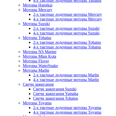
4-х тактные лодочные моторы Yamaha
Моторы Hangkai
Моторы Mercury
2-х тактные лодочные моторы Mercury
4-х тактные лодочные моторы Mercury
Моторы Suzuki
2-х тактные лодочные моторы Suzuki
4-х тактные лодочные моторы Suzuki
Моторы Tohatsu
2-х тактные лодочные моторы Tohatsu
4-х тактные лодочные моторы Tohatsu
Моторы NS Marine
Моторы Minn Kota
Моторы Flover
Моторы WaterSnake
Моторы Marlin
2-х тактные лодочные моторы Marlin
4-х тактные лодочные моторы Marlin
Свечи зажигания
Свечи зажигания Suzuki
Свечи зажигания Yamaha
Свечи зажигания Tohatsu
Моторы Toyama
2-х тактные лодочные моторы Toyama
4-х тактные лодочные моторы Toyama