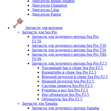
Двигатели Briggs-Stratton
Двигатели Champion
Двигатели Lifan
Двигатели Patriot
Запчасти для моторов
Запчасти для Sea Pro
Запчасти для лодочного мотора Sea Pro
Т2,5S
Запчасти для лодочного мотора Sea Pro Т3S
Запчасти для лодочного мотора Sea Pro Т5S
Запчасти для лодочного мотора Sea Pro Т8S,
T9,9S
Запчасти для лодочного мотора Sea Pro F2,5
Топливный бак в сборе Sea Pro F2,5
Кронштейн в сборе Sea Pro F2,5
Верхний редуктор в сборе Sea Pro F2,5
Нижний редуктор Sea Pro F2,5
Система привода Sea Pro F2,5
Рукоятка и вал Sea Pro F2,5
Низ обтекателя Sea Pro F2,5
Обтекатель Sea Pro F2,5
Запчасти для Yamaha
Запчасти для лодочного мотора Yamaha