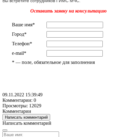
Вы встретите сотрудников ГИМС МЧС.
Оставить заявку на консультацию
Ваше имя
*
Город
*
Телефон
*
e-mail
*
*
— поле, обязательное для заполнения
09.11.2022 15:39:49
Комментарии: 0
Просмотры: 12029
Комментарии
Написать комментарий
Написать комментарий